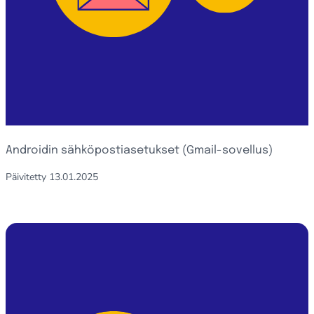
Androidin sähköpostiasetukset (Gmail-sovellus)
Päivitetty
13.01.2025