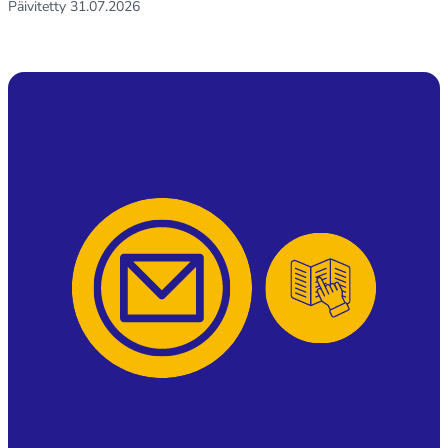
Päivitetty
31.07.2026