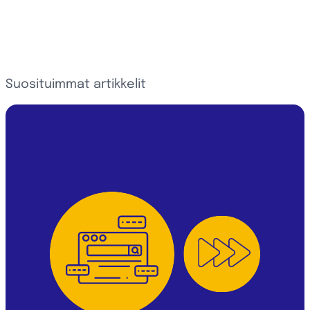
Suosituimmat artikkelit