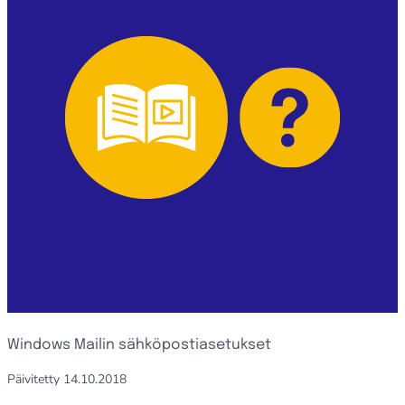
Windows Mailin sähköpostiasetukset
Päivitetty
14.10.2018