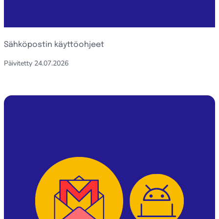
Sähköpostin käyttöohjeet
Päivitetty
24.07.2026