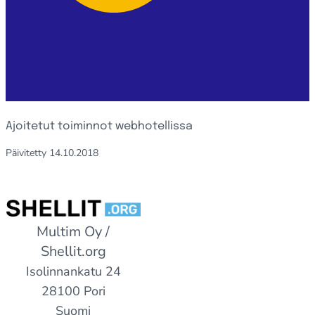
Ajoitetut toiminnot webhotellissa
Päivitetty
14.10.2018
Multim Oy /
Shellit.org
Isolinnankatu 24
28100 Pori
Suomi