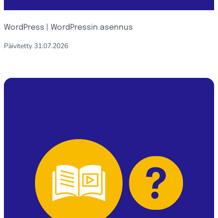
WordPress | WordPressin asennus
Päivitetty
31.07.2026