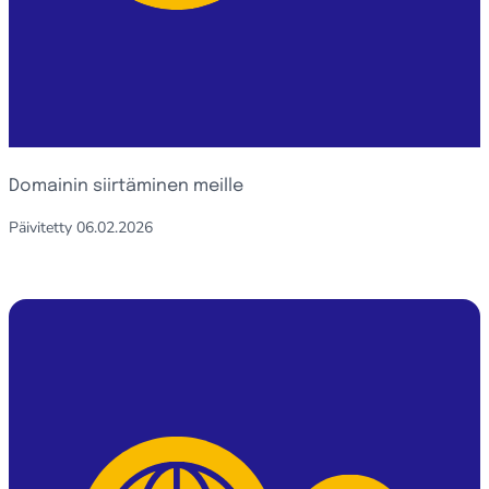
Domainin siirtäminen meille
Päivitetty
06.02.2026