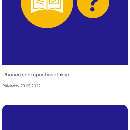
iPhonen sähköpostiasetukset
Päivitetty
23.05.2022