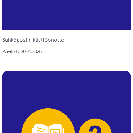
Sähköpostin käyttöönotto
Päivitetty
30.01.2025