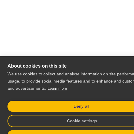
About cookies on this site
We use cookies to collect and analyse information on site perform
usage, to provide social media features and to enhance and custo
and advertisements.
Learn more
Deny all
Cookie settings