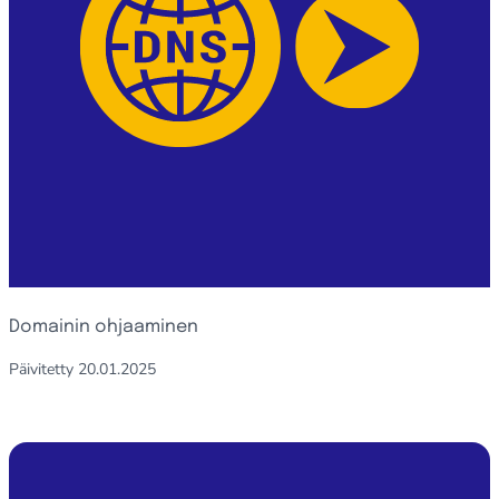
Domainin ohjaaminen
Päivitetty
20.01.2025