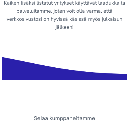
Kaiken lisäksi listatut yritykset käyttävät laadukkaita
palveluitamme, joten voit olla varma, että
verkkosivustosi on hyvissä käsissä myös julkaisun
jälkeen!
Selaa kumppaneitamme