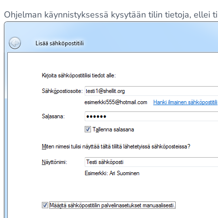
Ohjelman käynnistyksessä kysytään tilin tietoja, ellei ti