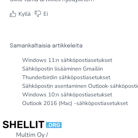
Kyllä
Ei
Samankaltaisia artikkeleita
Windows 11:n sähköpostiasetukset
Sähköpostin lisääminen Gmailiin
Thunderbirdin sähköpostiasetukset
Sähköpostin asentaminen Outlook-sähköpost
Windows 10:n sähköpostiasetukset
Outlook 2016 (Mac) -sähköpostiasetukset
Multim Oy /