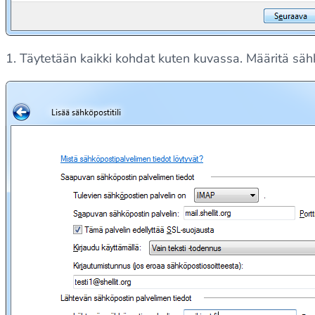
1. Täytetään kaikki kohdat kuten kuvassa. Määritä sähk