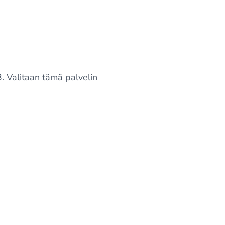
3. Valitaan tämä palvelin