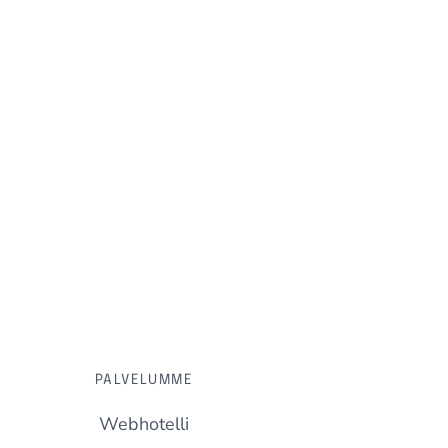
PALVELUMME
Webhotelli