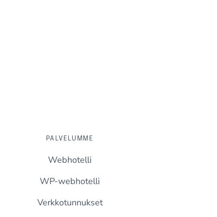
PALVELUMME
Webhotelli
WP-webhotelli
Verkkotunnukset