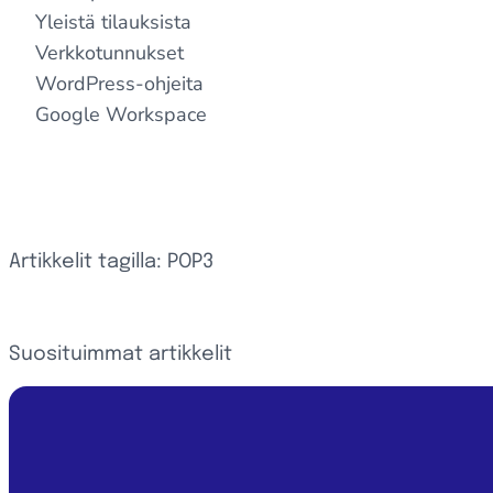
Yleistä tilauksista
Verkkotunnukset
WordPress-ohjeita
Google Workspace
Artikkelit tagilla: POP3
Suosituimmat artikkelit