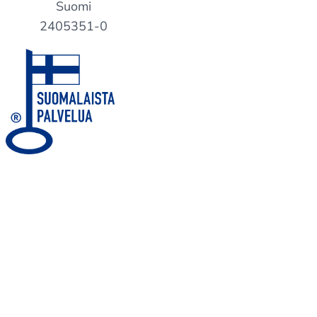
Suomi
2405351-0