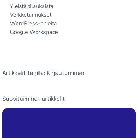
Yleistä tilauksista
Verkkotunnukset
WordPress-ohjeita
Google Workspace
Artikkelit tagilla: Kirjautuminen
Suosituimmat artikkelit