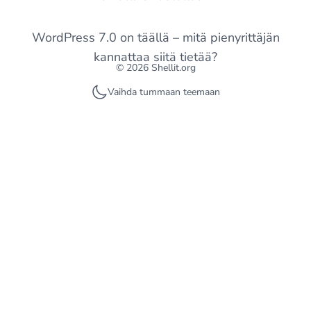
WordPress 7.0 on täällä – mitä pienyrittäjän
kannattaa siitä tietää?
© 2026 Shellit.org
Vaihda tummaan teemaan