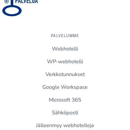
PALVELUMME
Webhotelli
WP-webhotelli
Verkkotunnukset
Google Workspace
Microsoft 365
Sähköposti
Jälleenmyy webhotelleja