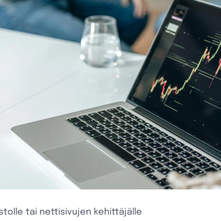
tolle tai nettisivujen kehittäjälle