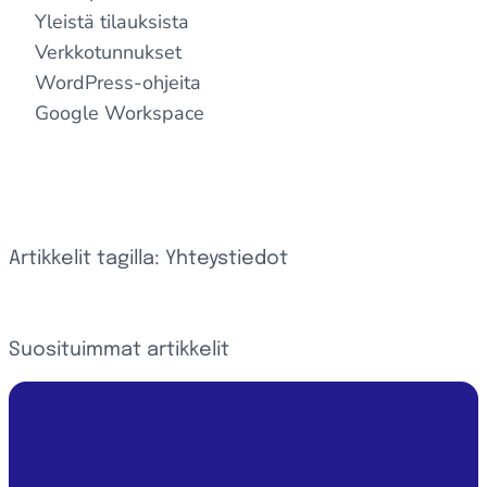
Yleistä tilauksista
Verkkotunnukset
WordPress-ohjeita
Google Workspace
Artikkelit tagilla: Yhteystiedot
Suosituimmat artikkelit