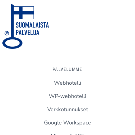
PALVELUMME
Webhotelli
WP-webhotelli
Verkkotunnukset
Google Workspace