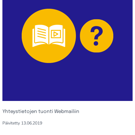
Yhteystietojen tuonti Webmailiin
Päivitetty
13.06.2019