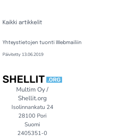
Kaikki artikkelit
Yhteystietojen tuonti Webmailiin
Päivitetty
13.06.2019
Multim Oy /
Shellit.org
Isolinnankatu 24
28100 Pori
Suomi
2405351-0