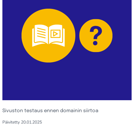
Sivuston testaus ennen domainin siirtoa
Päivitetty
20.01.2025