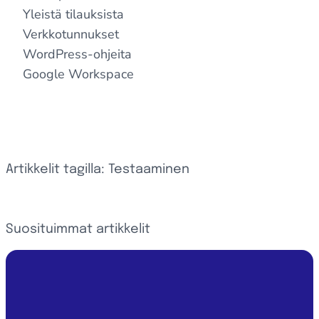
Yleistä tilauksista
Verkkotunnukset
WordPress-ohjeita
Google Workspace
Artikkelit tagilla: Testaaminen
Suosituimmat artikkelit