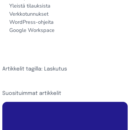
Yleistä tilauksista
Verkkotunnukset
WordPress-ohjeita
Google Workspace
Artikkelit tagilla: Laskutus
Suosituimmat artikkelit