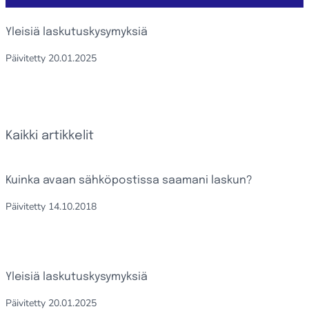
Yleisiä laskutuskysymyksiä
Päivitetty
20.01.2025
Kaikki artikkelit
Kuinka avaan sähköpostissa saamani laskun?
Päivitetty
14.10.2018
Yleisiä laskutuskysymyksiä
Päivitetty
20.01.2025