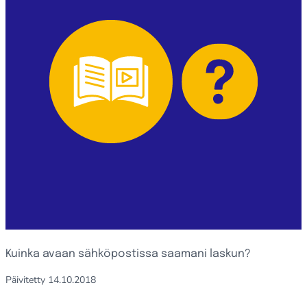
Kuinka avaan sähköpostissa saamani laskun?
Päivitetty
14.10.2018