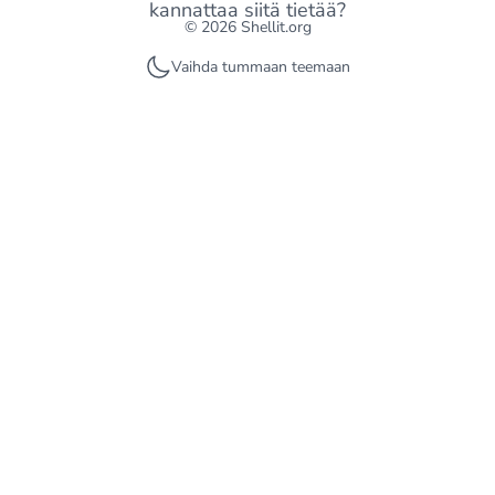
kannattaa siitä tietää?
© 2026 Shellit.org
Vaihda tummaan teemaan