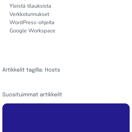
Yleistä tilauksista
Verkkotunnukset
WordPress-ohjeita
Google Workspace
Artikkelit tagilla: Hosts
Suosituimmat artikkelit