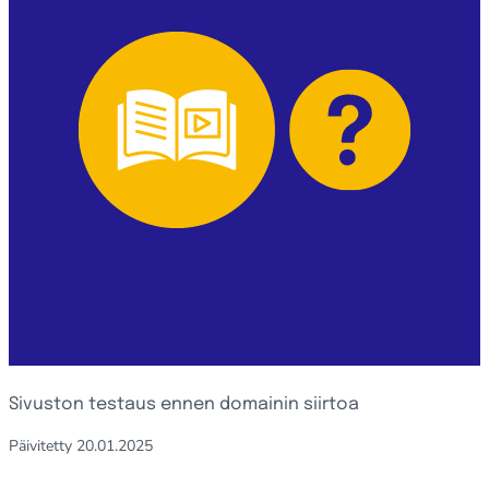
Sivuston testaus ennen domainin siirtoa
Päivitetty
20.01.2025