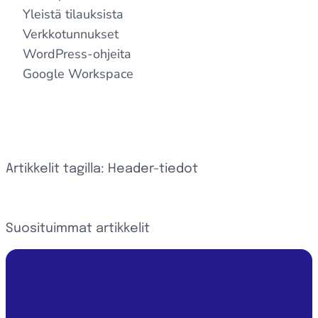
Yleistä tilauksista
Verkkotunnukset
WordPress-ohjeita
Google Workspace
Artikkelit tagilla: Header-tiedot
Suosituimmat artikkelit