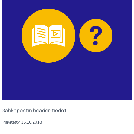
Sähköpostin header-tiedot
Päivitetty
15.10.2018