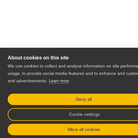
About cookies on this site
We use cookies to collect and analyse information on site perform
usage, to provide social media features and to enhance and custo
and advertisements.
Learn more
Deny all
Cookie settings
Allow all cookies