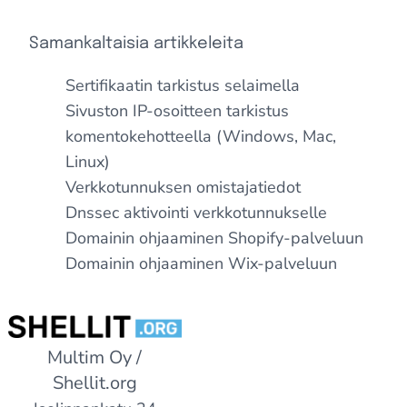
Samankaltaisia artikkeleita
Sertifikaatin tarkistus selaimella
Sivuston IP-osoitteen tarkistus
komentokehotteella (Windows, Mac,
Linux)
Verkkotunnuksen omistajatiedot
Dnssec aktivointi verkkotunnukselle
Domainin ohjaaminen Shopify-palveluun
Domainin ohjaaminen Wix-palveluun
Multim Oy /
Shellit.org