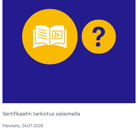
Sertifikaatin tarkistus selaimella
Päivitetty
24.07.2026