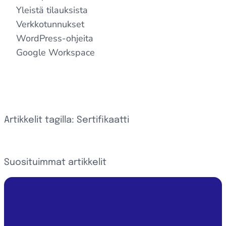
Yleistä tilauksista
Verkkotunnukset
WordPress-ohjeita
Google Workspace
Artikkelit tagilla: Sertifikaatti
Suosituimmat artikkelit